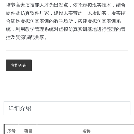
培养高素质技能人才为出发点，依托虚拟现实技术，结合
硬件及仿真软件厂家，建设以实带虚，以虚助实，虚实结
合满足虚拟仿真实训的教学场所，搭建虚拟仿真实训系
统，利用教学管理系统对虚拟仿真实训基地进行整理的管
控及资源调配共享。
立即咨询
详细介绍
序号
项目
名称