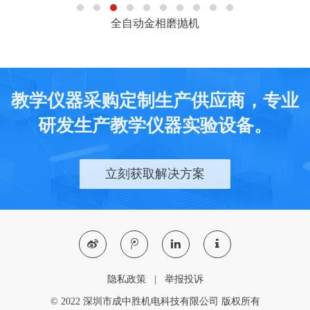
全自动金相磨抛机
教学仪器采购定制生产供应商，专业
研发生产教学仪器实验设备。
立刻获取解决方案
隐私政策
|
举报投诉
© 2022 深圳市成中胜机电科技有限公司 版权所有