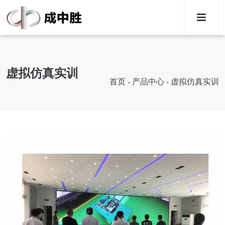
M
虚拟仿真实训
首页
-
产品中心
-
虚拟仿真实训