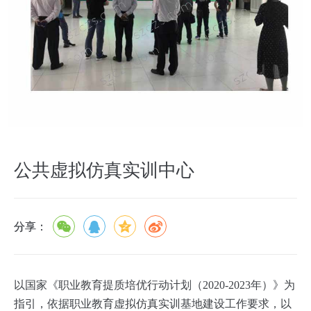
公共虚拟仿真实训中心
分享：
以国家《职业教育提质培优行动计划（2020-2023年）》为
指引，依据职业教育虚拟仿真实训基地建设工作要求，以