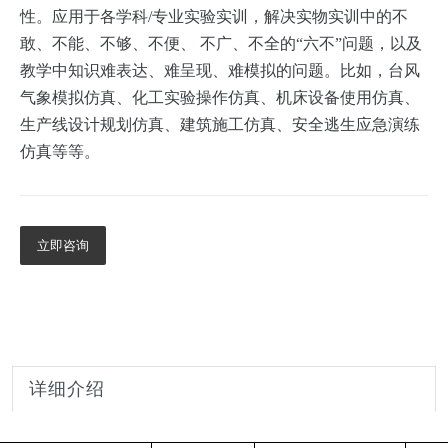
性。应用于各学科/专业实验实训，解决实物实训中的不
敢、不能、不够、不便、 不广、不全的“六不”问题，以及
教学中知识难表达、难呈现、难模拟的问题。比如，台风
气象模拟仿真、化工实验操作仿真、机床设备使用仿真、
生产线设计规划仿真、建筑施工仿真、安全逃生应急演练
仿真等等。
立即咨询
详细介绍