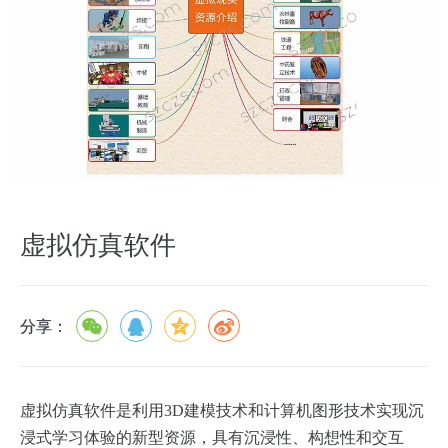
虚拟仿真软件
分享：
虚拟仿真软件是利用3D建模技术和计算机图形技术实现沉
浸式学习体验的新型资源，具有沉浸性、构想性和交互