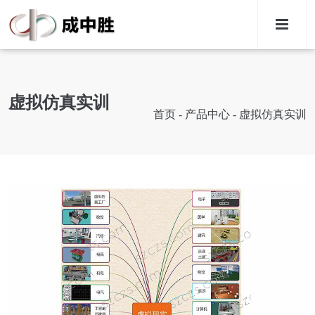
M
虚拟仿真实训
首页
-
产品中心
-
虚拟仿真实训