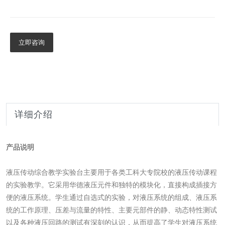
立即咨询
详细介绍
产品说明
液压传动综合教学实验台主要用于各类工科大专院校的液压传动课程
的实验教学。它采用华德液压元件和独特的模块化，直接构成插接方
便的液压系统。学生通过自选式的实验，对液压系统的组成、液压系
统的工作原理、压差与流量的特性、主要元部件的静、动态特性测试
以及各种液压回路的测试有深刻的认识，从而提高了学生对液压系统