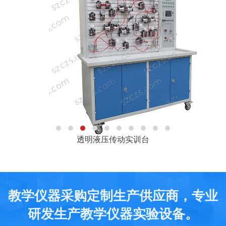
透明液压传动实训台
教学仪器采购定制生产供应商，专业
研发生产教学仪器实验设备。