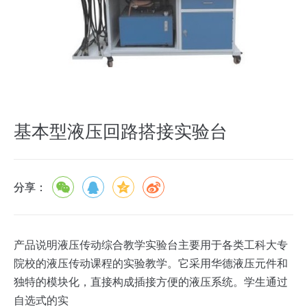
基本型液压回路搭接实验台
分享：
产品说明液压传动综合教学实验台主要用于各类工科大专
院校的液压传动课程的实验教学。它采用华德液压元件和
独特的模块化，直接构成插接方便的液压系统。学生通过
自选式的实