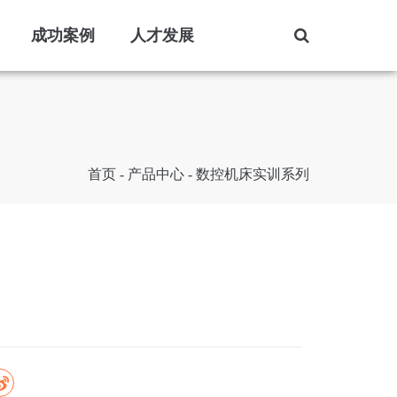
成功案例
人才发展
首页
-
产品中心
-
数控机床实训系列