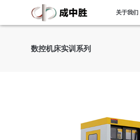
关于我们
数控机床实训系列