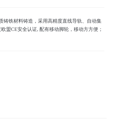
优质铸铁材料铸造，采用高精度直线导轨、自动集
欧盟CE安全认证, 配有移动脚轮，移动方方便；