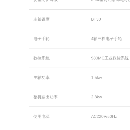
主轴锥度
BT30
电子手轮
4轴三档电子手轮
数控系统
980MC工业数控系统
主轴功率
1.5kw
整机输出功率
2.8kw
使用电源
AC220V/50Hz