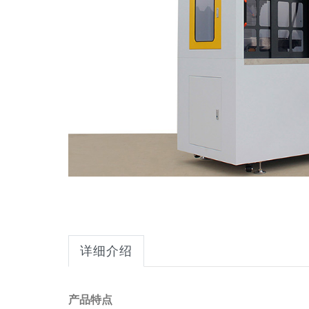
详细介绍
产品特点