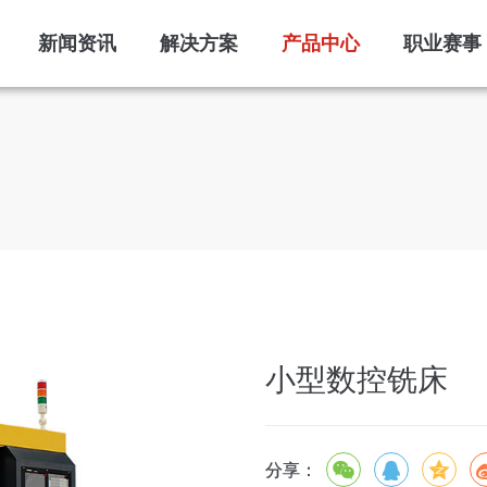
新闻资讯
解决方案
产品中心
职业赛事
小型数控铣床
分享：