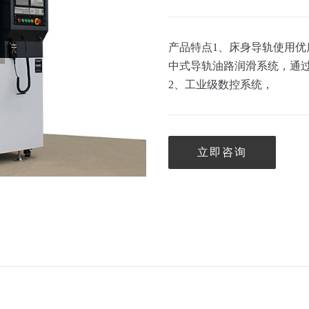
产品特点1、床身导轨使用
中式导轨油路润滑系统，通过
2、工业级数控系统，
立即咨询