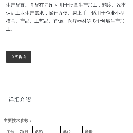
生产配置。并配有刀库,可用于批量生产加工，精度、效率
达到工业生产需求，操作方便、易上手，适用于企业小型
模具、产品、工艺品、首饰、医疗器材等多个领域生产加
工。
立即咨询
详细介绍
主要技术参数：
序号
项目
名称
单位
参数