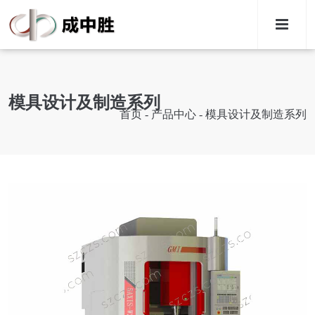
M
模具设计及制造系列
首页
-
产品中心
-
模具设计及制造系列