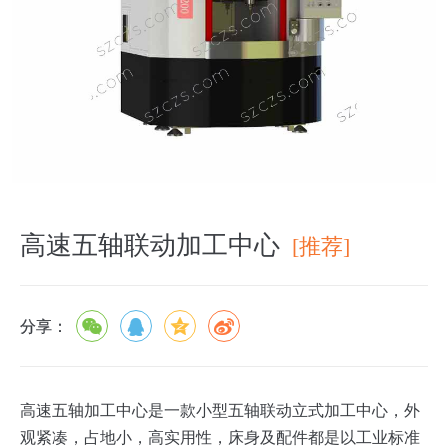
高速五轴联动加工中心
[推荐]
分享：
高速五轴加工中心是一款小型五轴联动立式加工中心，外
观紧凑，占地小，高实用性，床身及配件都是以工业标准