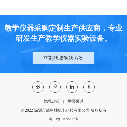
教学仪器采购定制生产供应商，专业
研发生产教学仪器实验设备。
立刻获取解决方案
隐私政策
|
举报投诉
© 2022 深圳市成中胜机电科技有限公司 版权所有
粤ICP备10095557号