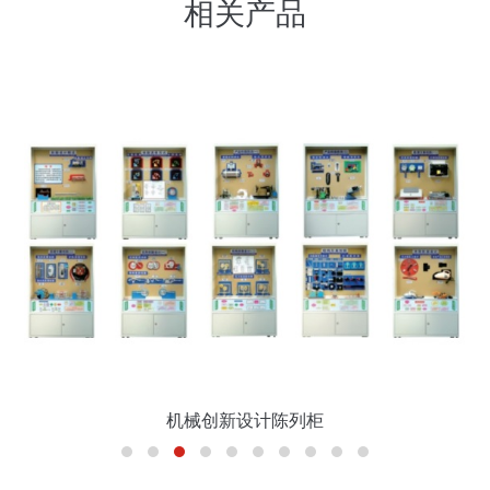
相关产品
机械创新设计陈列柜