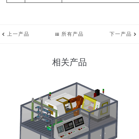
上一产品
所有产品
下一产品
相关产品