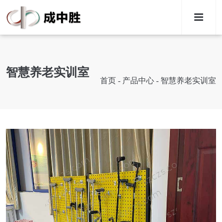
M
智慧养老实训室
首页
-
产品中心
-
智慧养老实训室