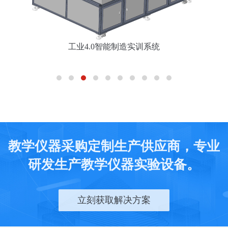
工业4.0智能制造实训系统
教学仪器采购定制生产供应商，专业
研发生产教学仪器实验设备。
立刻获取解决方案