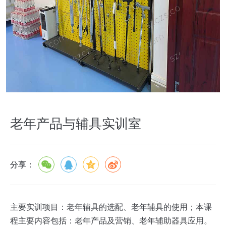
老年产品与辅具实训室
分享：
主要实训项目：老年辅具的选配、老年辅具的使用；本课
程主要内容包括：老年产品及营销、老年辅助器具应用。